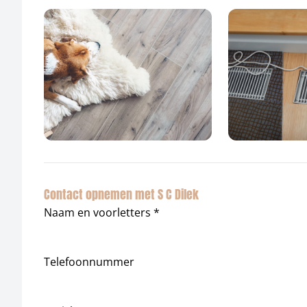
Contact opnemen met S C Dilek
Naam en voorletters *
Telefoonnummer