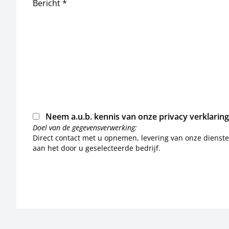
Bericht *
Neem a.u.b. kennis van onze
privacy verklaring
Doel van de gegevensverwerking:
Direct contact met u opnemen, levering van onze dienst
aan het door u geselecteerde bedrijf.