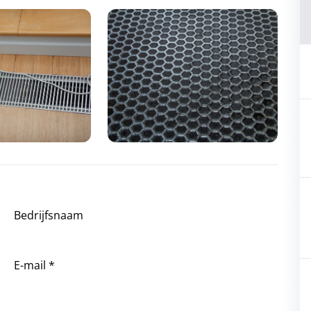
Bedrijfsnaam
E-mail *