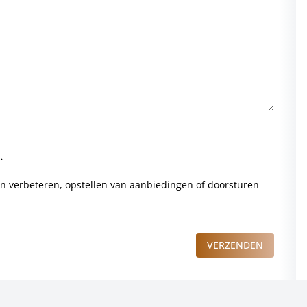
.
en verbeteren, opstellen van aanbiedingen of doorsturen
VERZENDEN